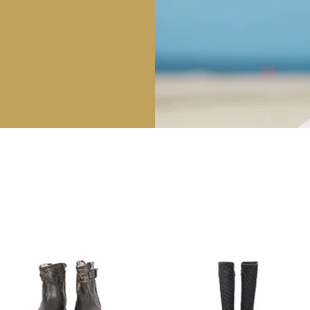
IR DE SHOPPING