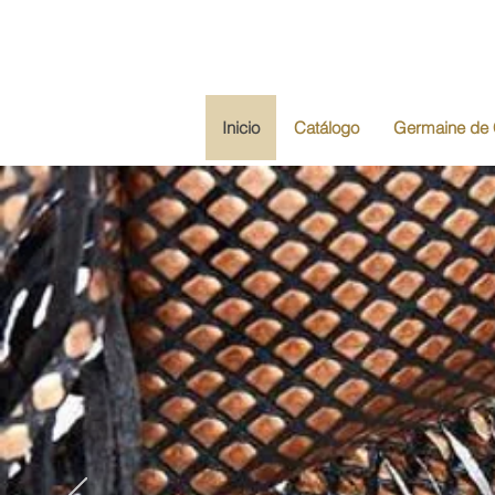
Inicio
Catálogo
Germaine de 
Bo