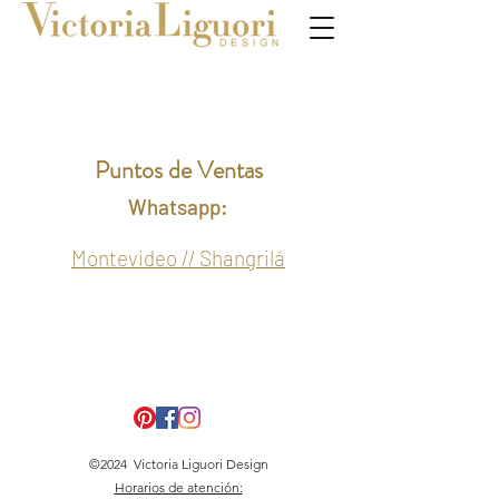
Puntos de Ventas
Whatsapp:
Montevideo //
Shangrilá
©2024 Victoria Liguori Design
Horarios de atención: