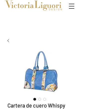
Cartera de cuero Whispy