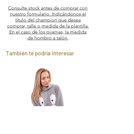
Consulte stock antes de comprar con
nuestro formulario. Indicándonos el
título del champion que desea
comprar, talle o medida de la plantilla.
En el caso de los pijamas, la medida
de hombro a talón.
También te podría interesar