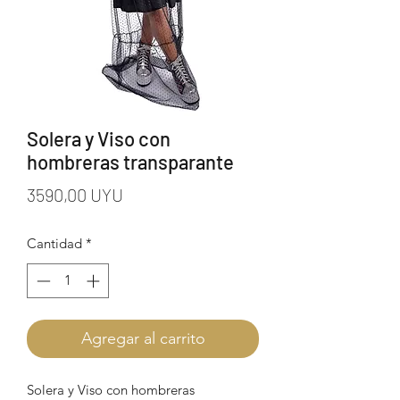
Solera y Viso con
hombreras transparante
Precio
3590,00 UYU
Cantidad
*
Agregar al carrito
Solera y Viso con hombreras