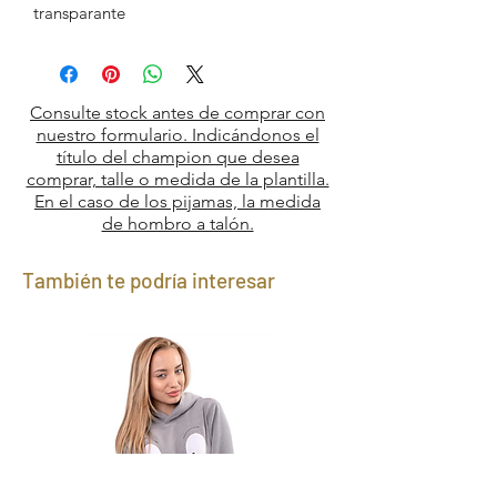
transparante
Consulte stock antes de comprar con
nuestro formulario. Indicándonos el
título del champion que desea
comprar, talle o medida de la plantilla.
En el caso de los pijamas, la medida
de hombro a talón.
También te podría interesar