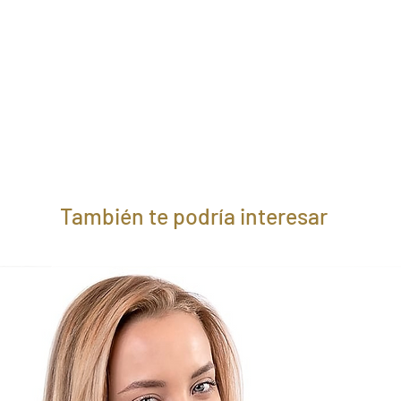
También te podría interesar