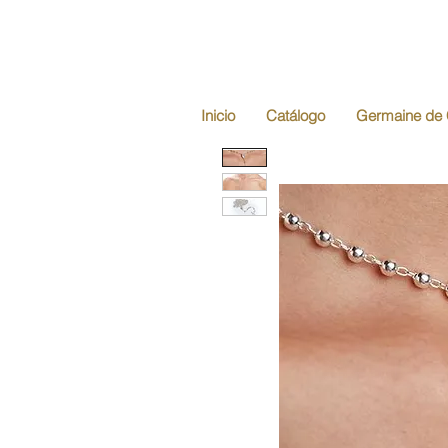
Inicio
Catálogo
Germaine de 