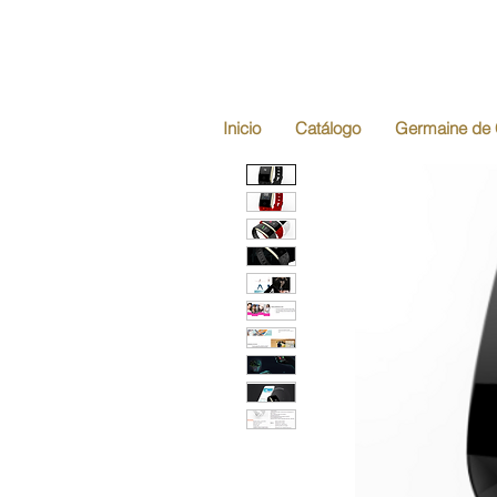
Inicio
Catálogo
Germaine de 