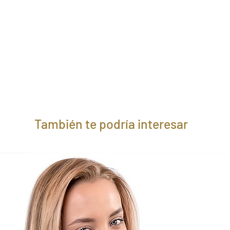
También te podría interesar