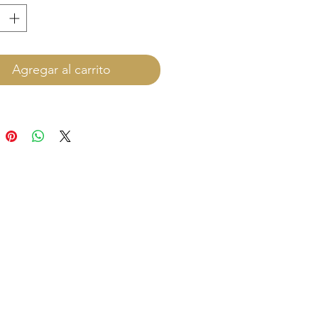
Agregar al carrito