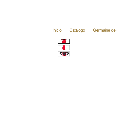
Inicio
Catálogo
Germaine de 