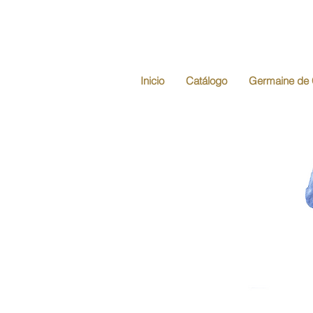
Inicio
Catálogo
Germaine de 