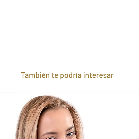
También te podría interesar