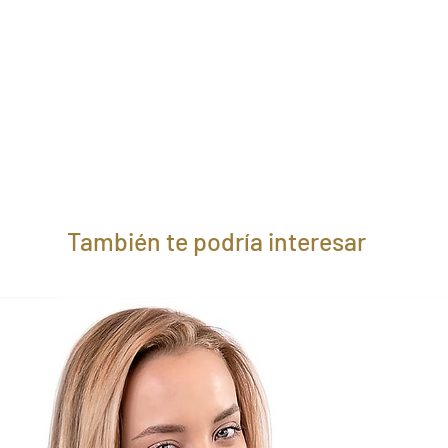
También te podría interesar