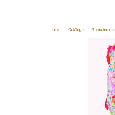
Inicio
Catálogo
Germaine de 