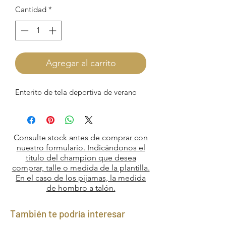
Cantidad
*
Agregar al carrito
Enterito de tela deportiva de verano
Consulte stock antes de comprar con
nuestro formulario. Indicándonos el
título del champion que desea
comprar, talle o medida de la plantilla.
En el caso de los pijamas, la medida
de hombro a talón.
También te podría interesar