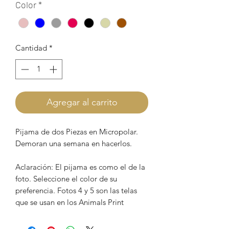
Color
*
Cantidad
*
Agregar al carrito
Pijama de dos Piezas en Micropolar.
Demoran una semana en hacerlos.
Aclaración: El pijama es como el de la
foto. Seleccione el color de su
preferencia. Fotos 4 y 5 son las telas
que se usan en los Animals Print
Anaconda.