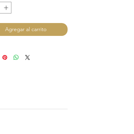
Agregar al carrito