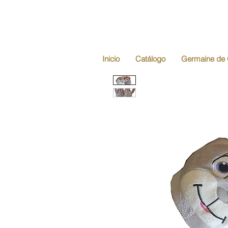
Inicio
Catálogo
Germaine de 