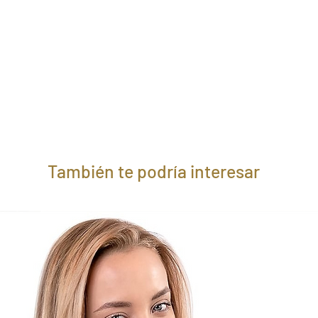
También te podría interesar