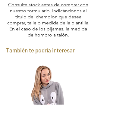
Consulte stock antes de comprar con
nuestro formulario. Indicándonos el
título del champion que desea
comprar, talle o medida de la plantilla.
En el caso de los pijamas, la medida
de hombro a talón.
También te podría interesar