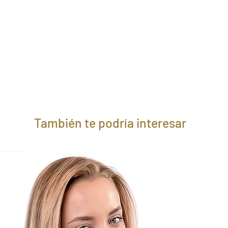
También te podría interesar