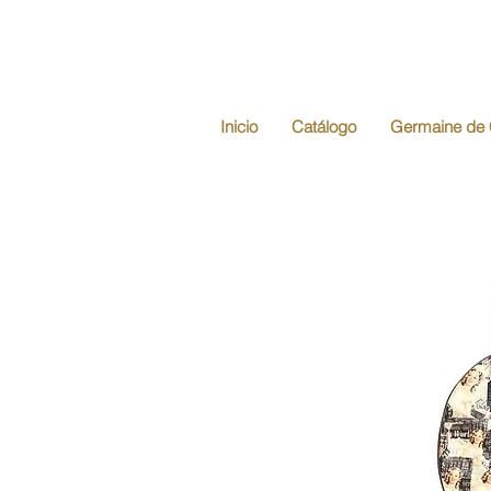
Inicio
Catálogo
Germaine de 