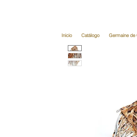
Inicio
Catálogo
Germaine de 