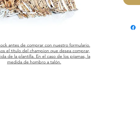
tock antes de comprar con nuestro formulario.
os el título del champion que desea comprar,
ida de la plantilla. En el caso de los pijamas, la
medida de hombro a talón.