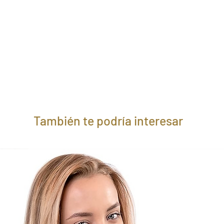
También te podría interesar