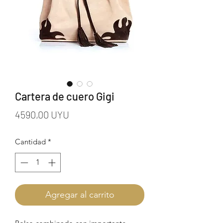
Cartera de cuero Gigi
Precio
4590,00 UYU
Cantidad
*
Agregar al carrito