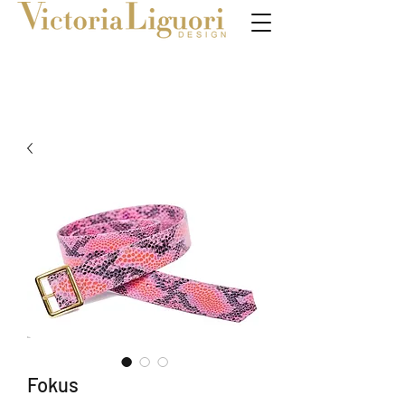
Fokus