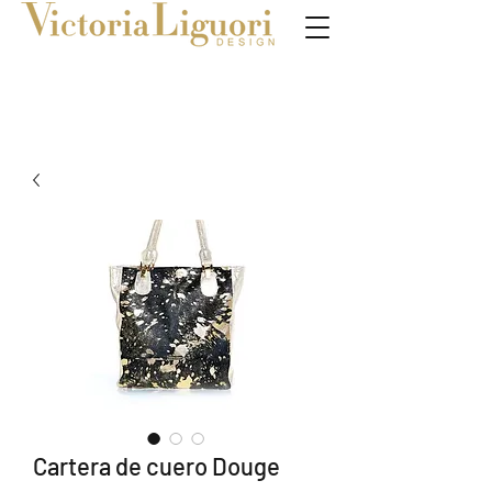
Cartera de cuero Douge