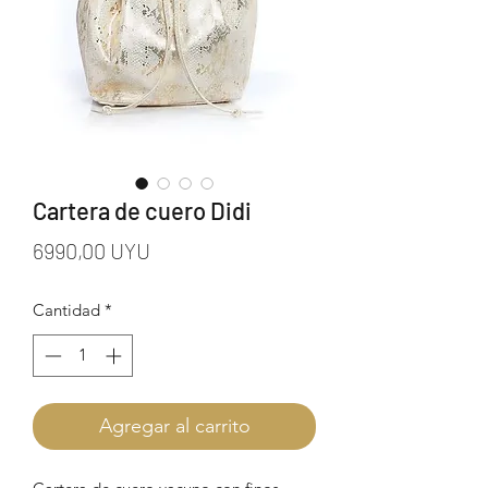
Cartera de cuero Didi
Precio
6990,00 UYU
Cantidad
*
Agregar al carrito