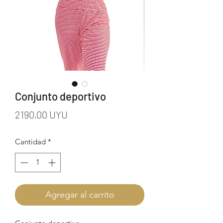
Conjunto deportivo
Precio
2190,00 UYU
Cantidad
*
Agregar al carrito