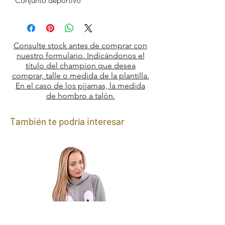
Conjunto deportivo
Consulte stock antes de comprar con
nuestro formulario. Indicándonos el
título del champion que desea
comprar, talle o medida de la plantilla.
En el caso de los pijamas, la medida
de hombro a talón.
También te podría interesar