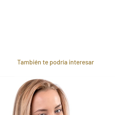
También te podría interesar