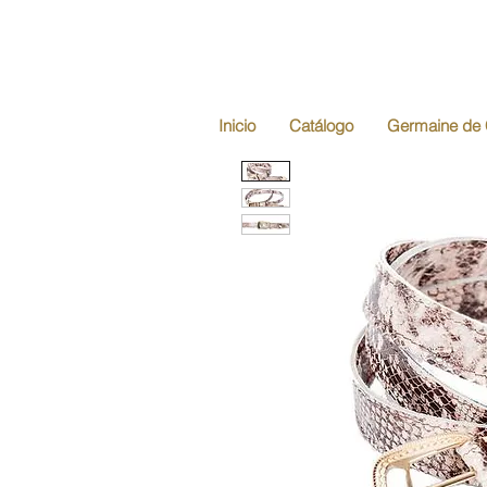
Inicio
Catálogo
Germaine de 