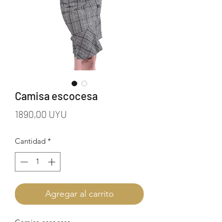
Camisa escocesa
Precio
1890,00 UYU
Cantidad
*
Agregar al carrito