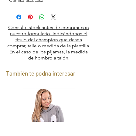
Camisa escocesa
Consulte stock antes de comprar con
nuestro formulario. Indicándonos el
título del champion que desea
comprar, talle o medida de la plantilla.
En el caso de los pijamas, la medida
de hombro a talón.
También te podría interesar