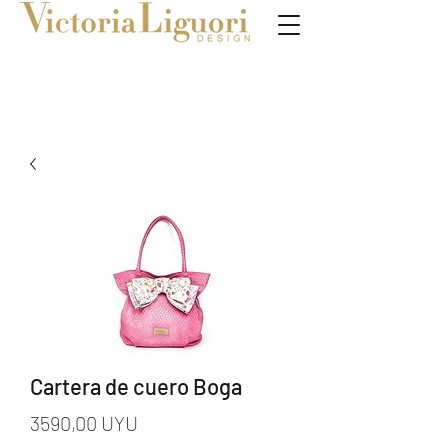
Cartera de cuero Boga
Precio
3590,00 UYU