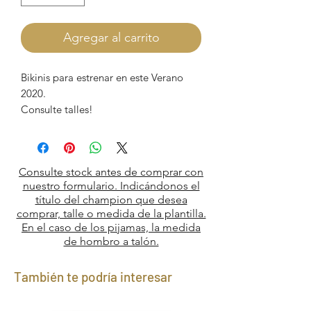
Agregar al carrito
Bikinis para estrenar en este Verano
2020.
Consulte talles!
Consulte stock antes de comprar con
nuestro formulario. Indicándonos el
título del champion que desea
comprar, talle o medida de la plantilla.
En el caso de los pijamas, la medida
de hombro a talón.
También te podría interesar