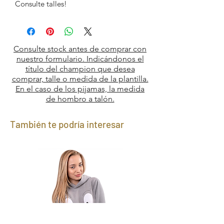
Consulte talles!
Consulte stock antes de comprar con
nuestro formulario. Indicándonos el
título del champion que desea
comprar, talle o medida de la plantilla.
En el caso de los pijamas, la medida
de hombro a talón.
También te podría interesar