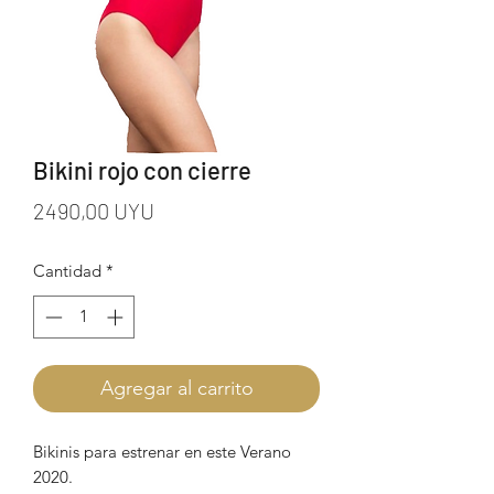
Bikini rojo con cierre
Precio
2490,00 UYU
Cantidad
*
Agregar al carrito
Bikinis para estrenar en este Verano
2020.