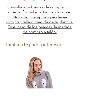
Consulte stock antes de comprar con
nuestro formulario. Indicándonos el
título del champion que desea
comprar, talle o medida de la plantilla.
En el caso de los pijamas, la medida
de hombro a talón.
También te podría interesar