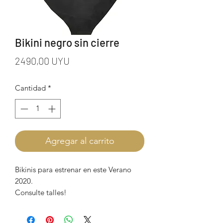
Bikini negro sin cierre
Precio
2490,00 UYU
Cantidad
*
Agregar al carrito
Bikinis para estrenar en este Verano
2020.
Consulte talles!