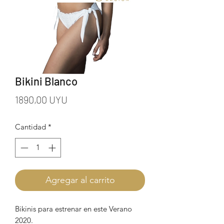
Bikini Blanco
Precio
1890,00 UYU
Cantidad
*
Agregar al carrito
Bikinis para estrenar en este Verano
2020.