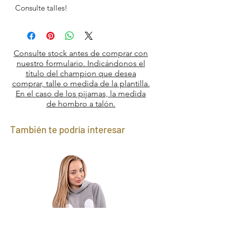
Consulte talles!
Consulte stock antes de comprar con
nuestro formulario. Indicándonos el
título del champion que desea
comprar, talle o medida de la plantilla.
En el caso de los pijamas, la medida
de hombro a talón.
También te podría interesar