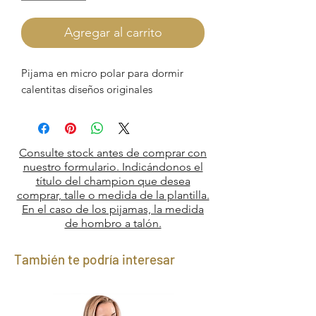
Agregar al carrito
Pijama en micro polar para dormir
calentitas diseños originales
Consulte stock antes de comprar con
nuestro formulario. Indicándonos el
título del champion que desea
comprar, talle o medida de la plantilla.
En el caso de los pijamas, la medida
de hombro a talón.
También te podría interesar