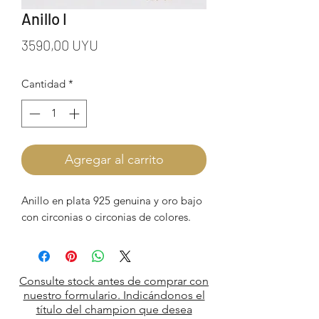
Anillo I
Precio
3590,00 UYU
Cantidad
*
Agregar al carrito
Anillo en plata 925 genuina y oro bajo
con circonias o circonias de colores.
Consulte stock antes de comprar con
nuestro formulario. Indicándonos el
título del champion que desea