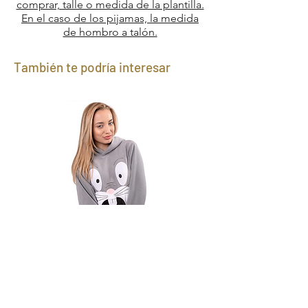
comprar, talle o medida de la plantilla.
En el caso de los pijamas, la medida
de hombro a talón.
También te podría interesar
Canguro Bugs Bunny