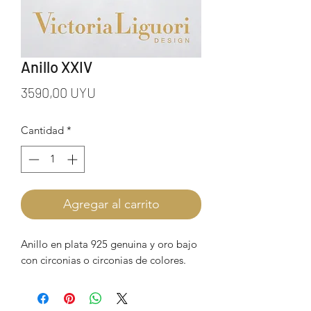
Anillo XXIV
Precio
3590,00 UYU
Cantidad
*
Agregar al carrito
Anillo en plata 925 genuina y oro bajo
con circonias o circonias de colores.