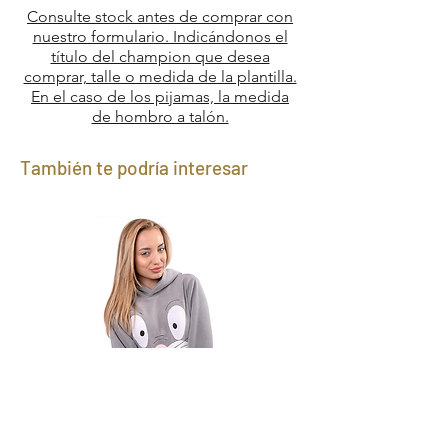
Consulte stock antes de comprar con
nuestro formulario. Indicándonos el
título del champion que desea
comprar, talle o medida de la plantilla.
En el caso de los pijamas, la medida
de hombro a talón.
También te podría interesar