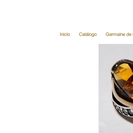
Inicio
Catálogo
Germaine de 