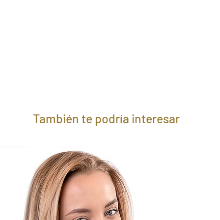
También te podría interesar