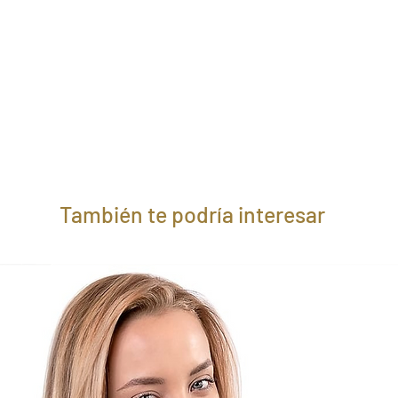
También te podría interesar