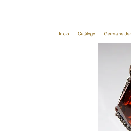
Inicio
Catálogo
Germaine de 