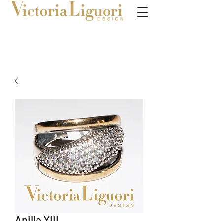
Anillo XIII