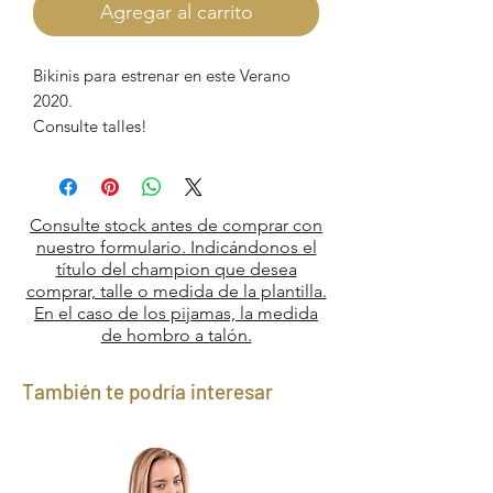
Agregar al carrito
Bikinis para estrenar en este Verano
2020.
Consulte talles!
Consulte stock antes de comprar con
nuestro formulario. Indicándonos el
título del champion que desea
comprar, talle o medida de la plantilla.
En el caso de los pijamas, la medida
de hombro a talón.
También te podría interesar