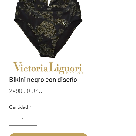
Bikini negro con diseño
Precio
2490,00 UYU
Cantidad
*