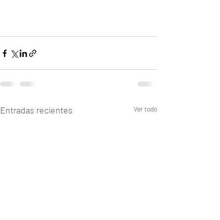
Entradas recientes
Ver todo